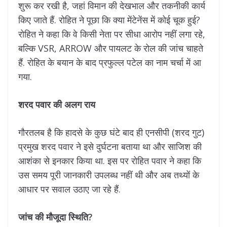
शुरू कर रखी है, जहां विमान की देखभाल और तकनीकी कार्य
किए जाते हैं. रोहित ने पूछा कि क्या मेंटेनेंस में कोई चूक हुई?
रोहित ने कहा कि वे किसी नेता पर सीधा आरोप नहीं लगा रहे,
बल्कि VSR, ARROW और पायलट के रोल की जांच चाहते
हैं. रोहित के बयान के बाद प्रफुल्ल पटेल का नाम चर्चा में आ
गया.
शरद पवार की अलग राय
गौरतलब है कि हादसे के कुछ घंटे बाद ही एनसीपी (शरद गुट)
प्रमुख शरद पवार ने इसे दुर्घटना बताया था और साजिश की
आशंका से इनकार किया था. इस पर रोहित पवार ने कहा कि
उस समय पूरी जानकारी उपलब्ध नहीं थी और अब तथ्यों के
आधार पर सवाल उठाए जा रहे हैं.
जांच की मौजूदा स्थिति?