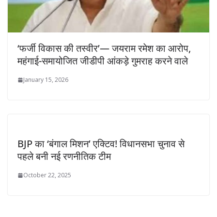
‘फर्जी विकास की तस्वीर’— जयराम रमेश का आरोप,
महंगाई-समायोजित जीडीपी आंकड़े गुमराह करने वाले
January 15, 2026
BJP का ‘बंगाल मिशन’ एक्टिव! विधानसभा चुनाव से
पहले बनी नई रणनीतिक टीम
October 22, 2025