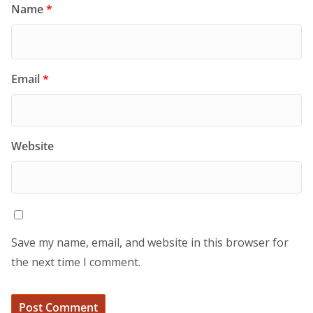
Name
*
Email
*
Website
Save my name, email, and website in this browser for
the next time I comment.