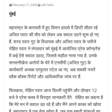
February 11, 2026
Lalit Sahu
मुंबई
महाराष्ट्र के बारामती में हुए विमान हादसे में डिप्टी सीएम रहे
अजित पवार की मौत को लेकर अब सवाल उठने शुरू हो गए
हैं. शरद पवार गुट के विधायक और अजित पवार के भतीजे
रोहित पवार ने मंगलवार को मुंबई में आयोजित प्रेस कॉन्फ्रेंस
में कई ऐसे सवाल उठाए, जिससे माहौल गरमा गया है. उनके
सनसनीखेज आरोपों के घेरे में एनसीपी (अजित गुट) के
कार्यकारी अध्यक्ष प्रफुल्ल पटेल आ गए. अब सबकी नजरें
ब्लैक बॉक्स रिपोर्ट और आधिकारिक जांच पर हैं.
फिलहाल, रोहित पवार आज दिल्ली पहुंचेंगे और दोपहर 12
बजे वे प्रेस क्लब में विस्तृत जानकारी देंगे. रोहित का कहना है
कि मेरे मन में सवाल उठ रहे हैं और मैंने अपने काका को खोया
है. महाराष्ट्र ने एक नेता खोया है. जब तक हमारी शंकाओं का