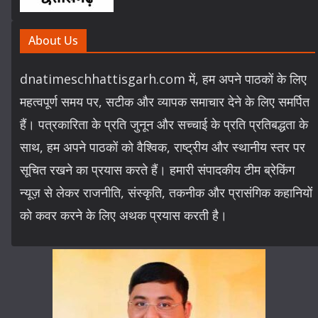
About Us
dnatimeschhattisgarh.com में, हम अपने पाठकों के लिए
महत्वपूर्ण समय पर, सटीक और व्यापक समाचार देने के लिए समर्पित
हैं। पत्रकारिता के प्रति जुनून और सच्चाई के प्रति प्रतिबद्धता के
साथ, हम अपने पाठकों को वैश्विक, राष्ट्रीय और स्थानीय स्तर पर
सूचित रखने का प्रयास करते हैं। हमारी संपादकीय टीम ब्रेकिंग
न्यूज़ से लेकर राजनीति, संस्कृति, तकनीक और प्रासंगिक कहानियों
को कवर करने के लिए अथक प्रयास करती है।