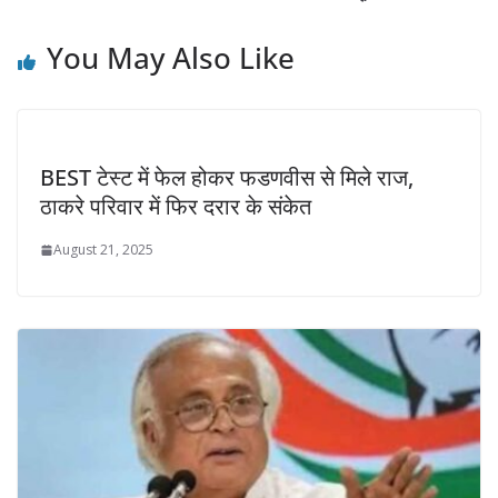
You May Also Like
BEST टेस्ट में फेल होकर फडणवीस से मिले राज,
ठाकरे परिवार में फिर दरार के संकेत
August 21, 2025