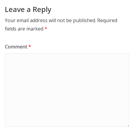
Leave a Reply
Your email address will not be published.
Required
fields are marked
*
Comment
*