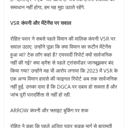
समाधान नहीं होगा, हम यह मुद्दा उठाते रहेंगे.
VSR कंपनी और मेंटेनेंस पर सवाल
रोहित पवार ने सबसे पहले विमान की मालिक कंपनी VSR पर
सवाल उठाए. उन्होंने पूछा कि क्या विमान का रूटीन मेंटेनेंस
हुआ था? टेक लॉग कहां है? एयरवर्दी रिपोर्ट क्यों सार्वजनिक
नहीं की गई? क्या क्रैश से पहले ट्रांसपोंडर जानबूझकर बंद
किया गया? उन्होंने यह भी आरोप लगाया कि 2023 में VSR के
एक अन्य विमान हादसे की फाइनल रिपोर्ट अब तक सार्वजनिक
नहीं हुई. उनका दावा है कि DGCA पर दबाव हो सकता है और
जांच पूरी पारदर्शिता से नहीं हो रही.
ARROW कंपनी और फ्लाइट बुकिंग पर शक
रोहित ने कहा कि पहले अजित पवार सड़क मार्ग से बारामती