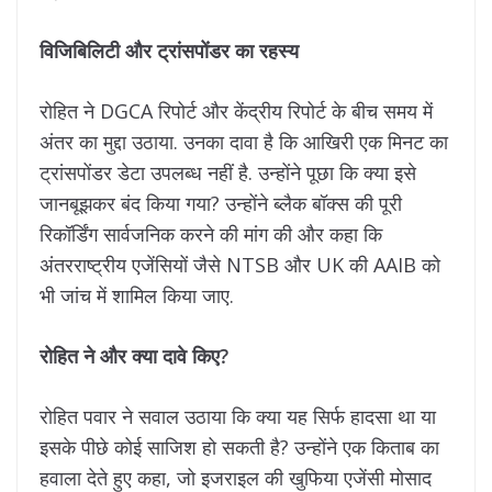
विजिबिलिटी और ट्रांसपोंडर का रहस्य
रोहित ने DGCA रिपोर्ट और केंद्रीय रिपोर्ट के बीच समय में
अंतर का मुद्दा उठाया. उनका दावा है कि आखिरी एक मिनट का
ट्रांसपोंडर डेटा उपलब्ध नहीं है. उन्होंने पूछा कि क्या इसे
जानबूझकर बंद किया गया? उन्होंने ब्लैक बॉक्स की पूरी
रिकॉर्डिंग सार्वजनिक करने की मांग की और कहा कि
अंतरराष्ट्रीय एजेंसियों जैसे NTSB और UK की AAIB को
भी जांच में शामिल किया जाए.
रोहित ने और क्या दावे किए?
रोहित पवार ने सवाल उठाया कि क्या यह सिर्फ हादसा था या
इसके पीछे कोई साजिश हो सकती है? उन्होंने एक किताब का
हवाला देते हुए कहा, जो इजराइल की खुफिया एजेंसी मोसाद