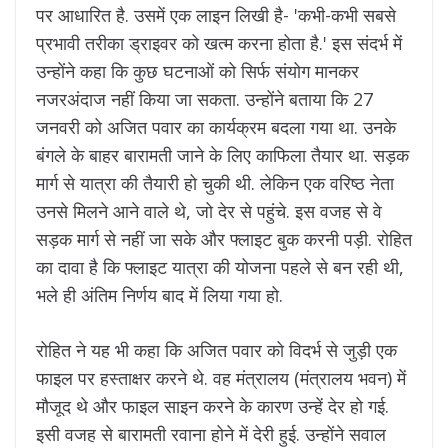
पर आधारित है. उसमें एक लाइन लिखी है- 'कभी-कभी सबसे
प्रभावी तरीका ड्राइवर को खत्म करना होता है.' इस संदर्भ में
उन्होंने कहा कि कुछ घटनाओं को सिर्फ संयोग मानकर
नजरअंदाज नहीं किया जा सकता. उन्होंने बताया कि 27
जनवरी को अजित पवार का कार्यक्रम बदला गया था. उनके
बंगले के बाहर बारामती जाने के लिए काफिला तैयार था. सड़क
मार्ग से यात्रा की तैयारी हो चुकी थी. लेकिन एक वरिष्ठ नेता
उनसे मिलने आने वाले थे, जो देर से पहुंचे. इस वजह से वे
सड़क मार्ग से नहीं जा सके और फ्लाइट बुक करनी पड़ी. रोहित
का दावा है कि फ्लाइट यात्रा की योजना पहले से बन रही थी,
भले ही अंतिम निर्णय बाद में लिया गया हो.
रोहित ने यह भी कहा कि अजित पवार को विदर्भ से जुड़ी एक
फाइल पर हस्ताक्षर करने थे. वह मंत्रालय (मंत्रालय भवन) में
मौजूद थे और फाइल साइन करने के कारण उन्हें देर हो गई.
इसी वजह से बारामती रवाना होने में देरी हुई. उन्होंने सवाल