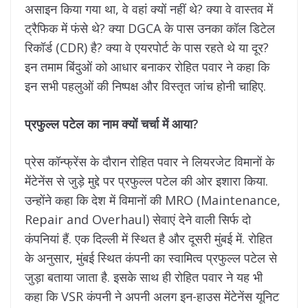
असाइन किया गया था, वे वहां क्यों नहीं थे? क्या वे वास्तव में
ट्रैफिक में फंसे थे? क्या DGCA के पास उनका कॉल डिटेल
रिकॉर्ड (CDR) है? क्या वे एयरपोर्ट के पास रहते थे या दूर?
इन तमाम बिंदुओं को आधार बनाकर रोहित पवार ने कहा कि
इन सभी पहलुओं की निष्पक्ष और विस्तृत जांच होनी चाहिए.
प्रफुल्ल पटेल का नाम क्यों चर्चा में आया?
प्रेस कॉन्फ्रेंस के दौरान रोहित पवार ने लियरजेट विमानों के
मेंटेनेंस से जुड़े मुद्दे पर प्रफुल्ल पटेल की ओर इशारा किया.
उन्होंने कहा कि देश में विमानों की MRO (Maintenance,
Repair and Overhaul) सेवाएं देने वाली सिर्फ दो
कंपनियां हैं. एक दिल्ली में स्थित है और दूसरी मुंबई में. रोहित
के अनुसार, मुंबई स्थित कंपनी का स्वामित्व प्रफुल्ल पटेल से
जुड़ा बताया जाता है. इसके साथ ही रोहित पवार ने यह भी
कहा कि VSR कंपनी ने अपनी अलग इन-हाउस मेंटेनेंस यूनिट