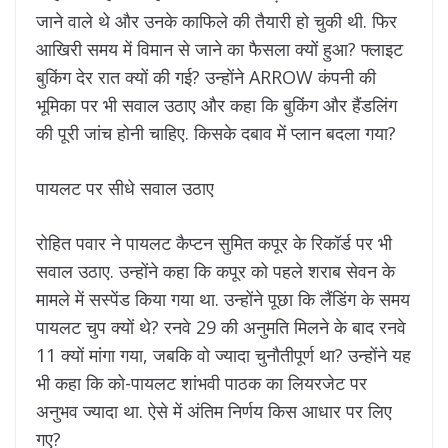
जाने वाले थे और उनके काफिले की तैयारी हो चुकी थी. फिर
आखिरी समय में विमान से जाने का फैसला क्यों हुआ? फ्लाइट
बुकिंग देर रात क्यों की गई? उन्होंने ARROW कंपनी की
भूमिका पर भी सवाल उठाए और कहा कि बुकिंग और हैंडलिंग
की पूरी जांच होनी चाहिए. किसके दबाव में प्लान बदला गया?
पायलट पर सीधे सवाल उठाए
रोहित पवार ने पायलट कैप्टन सुमित कपूर के रिकॉर्ड पर भी
सवाल उठाए. उन्होंने कहा कि कपूर को पहले शराब सेवन के
मामले में सस्पेंड किया गया था. उन्होंने पूछा कि लैंडिंग के समय
पायलट चुप क्यों थे? रनवे 29 की अनुमति मिलने के बाद रनवे
11 क्यों मांगा गया, जबकि वो ज्यादा चुनौतीपूर्ण था? उन्होंने यह
भी कहा कि को-पायलट शांभवी पाठक का लियरजेट पर
अनुभव ज्यादा था. ऐसे में अंतिम निर्णय किस आधार पर लिए
गए?