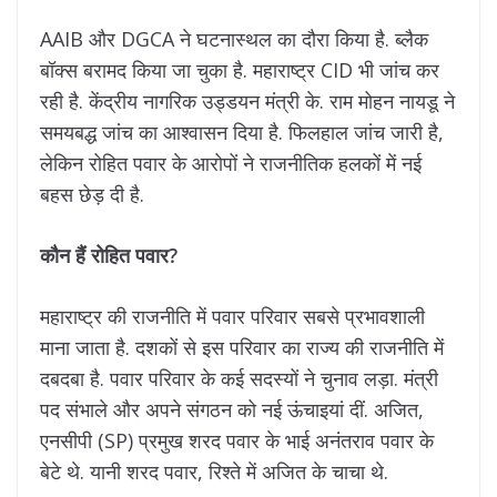
AAIB और DGCA ने घटनास्थल का दौरा किया है. ब्लैक
बॉक्स बरामद किया जा चुका है. महाराष्ट्र CID भी जांच कर
रही है. केंद्रीय नागरिक उड्डयन मंत्री के. राम मोहन नायडू ने
समयबद्ध जांच का आश्वासन दिया है. फिलहाल जांच जारी है,
लेकिन रोहित पवार के आरोपों ने राजनीतिक हलकों में नई
बहस छेड़ दी है.
कौन हैं रोहित पवार?
महाराष्ट्र की राजनीति में पवार परिवार सबसे प्रभावशाली
माना जाता है. दशकों से इस परिवार का राज्य की राजनीति में
दबदबा है. पवार परिवार के कई सदस्यों ने चुनाव लड़ा. मंत्री
पद संभाले और अपने संगठन को नई ऊंचाइयां दीं. अजित,
एनसीपी (SP) प्रमुख शरद पवार के भाई अनंतराव पवार के
बेटे थे. यानी शरद पवार, रिश्ते में अजित के चाचा थे.