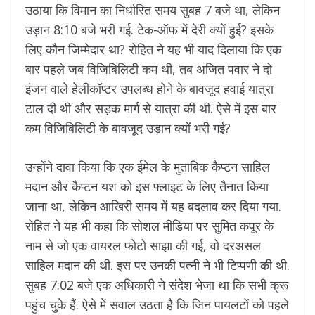
उठाया कि विमान का निर्धारित समय सुबह 7 बजे था, लेकिन
उड़ान 8:10 बजे भरी गई. टेक-ऑफ में देरी क्यों हुई? इसके
लिए कौन जिम्मेदार था? रोहित ने यह भी याद दिलाया कि एक
बार पहले जब विजिबिलिटी कम थी, तब अजित पवार ने दो
इंजन वाले हेलीकॉप्टर उपलब्ध होने के बावजूद हवाई यात्रा
टाल दी थी और सड़क मार्ग से यात्रा की थी. ऐसे में इस बार
कम विजिबिलिटी के बावजूद उड़ान क्यों भरी गई?
उन्होंने दावा किया कि एक ईमेल के मुताबिक कैप्टन साहिल
मदान और कैप्टन यश को इस फ्लाइट के लिए तैनात किया
जाना था, लेकिन आखिरी समय में यह बदलाव कर दिया गया.
रोहित ने यह भी कहा कि सोशल मीडिया पर सुमित कपूर के
नाम से जो एक वायरल फोटो साझा की गई, वो दरअसल
साहिल मदान की थी. इस पर उनकी पत्नी ने भी टिप्पणी की थी.
सुबह 7:02 बजे एक अधिकारी ने संदेश भेजा था कि सभी क्रू
पहुंच चुके हैं. ऐसे में सवाल उठता है कि जिन पायलटों को पहले