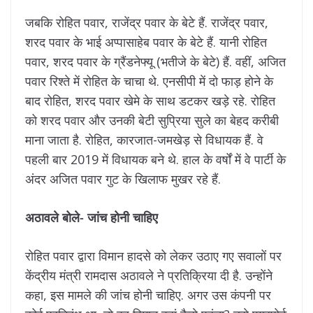
जबकि रोहित पवार, राजेंद्र पवार के बेटे हैं. राजेंद्र पवार,
शरद पवार के भाई अप्पासाहेब पवार के बेटे हैं. यानी रोहित
पवार, शरद पवार के ग्रैंडनेफ्यू (भतीजे के बेटे) हैं. वहीं, अजित
पवार रिश्ते में रोहित के चाचा थे. एनसीपी में दो फाड़ होने के
बाद रोहित, शरद पवार खेमे के साथ डटकर खड़े रहे. रोहित
को शरद पवार और उनकी बेटी सुप्रिया सुले का बेहद करीबी
माना जाता है. रोहित, कारजात-जमखेड़ से विधायक हैं. वे
पहली बार 2019 में विधायक बने थे. हाल के वर्षों में वे पार्टी के
अंदर अजित पवार गुट के खिलाफ मुखर रहे हैं.
अठावले बोले- जांच होनी चाहिए
रोहित पवार द्वारा विमान हादसे को लेकर उठाए गए सवालों पर
केंद्रीय मंत्री रामदास अठावले ने प्रतिक्रिया दी है. उन्होंने
कहा, इस मामले की जांच होनी चाहिए. अगर उस कंपनी पर