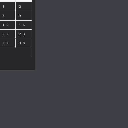
1
2
8
9
15
16
22
23
29
30