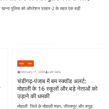
ीच खन्ना पुलिस को ऑपरेशन प्रहार-2 के तहत एक बड़ी
पंजाब
राज्य
February 11, 2026
Lalit Sahu
चंडीगढ़-पंजाब में बम स्क्वॉड अलर्ट:
र
मोहाली के 16 स्कूलों और बड़े नेताओं को
उड़ाने की धमकी
मोहाली जिले के मोहाली शहर, जीरकपुर और बनूड़