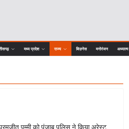
्तीसगढ़
मध्य प्रदेश
राज्य
बिज़नेस
मनोरंजन
अध्यात्म
: परमजीत पम्मी को पंजाब पुलिस ने किया अरेस्ट